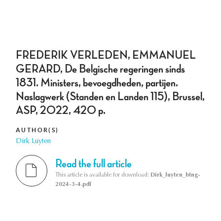
FREDERIK VERLEDEN, EMMANUEL
GERARD, De Belgische regeringen sinds
1831. Ministers, bevoegdheden, partijen.
Naslagwerk (Standen en Landen 115), Brussel,
ASP, 2022, 420 p.
AUTHOR(S)
Dirk Luyten
Read the full article
This article is available for download:
Dirk_luyten_btng-
2024-3-4.pdf