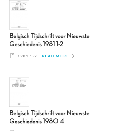
Belgisch Tijdschrift voor Nieuwste
Geschiedenis 1981 1-2
1981 1-2
READ MORE
Belgisch Tijdschrift voor Nieuwste
Geschiedenis 1980 4