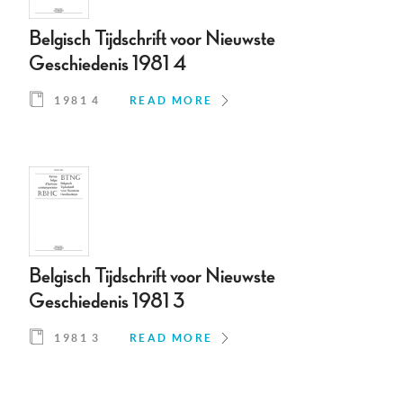
Belgisch Tijdschrift voor Nieuwste
Geschiedenis 1981 4
1981 4
READ MORE
Belgisch Tijdschrift voor Nieuwste
Geschiedenis 1981 3
1981 3
READ MORE