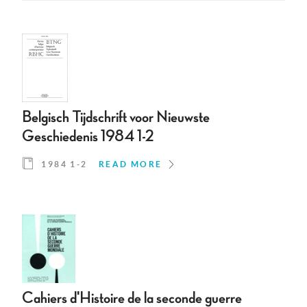
Belgisch Tijdschrift voor Nieuwste
Geschiedenis 1984 1-2
1984 1-2
READ MORE
Cahiers d'Histoire de la seconde guerre