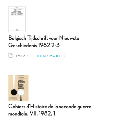
Belgisch Tijdschrift voor Nieuwste
Geschiedenis 1982 2-3
1982 2-3
READ MORE
Cahiers d'Histoire de la seconde guerre
mondiale, VII, 1982, 1