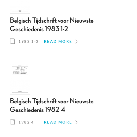
Belgisch Tijdschrift voor Nieuwste
Geschiedenis 1983 1-2
1983 1-2
READ MORE
Belgisch Tijdschrift voor Nieuwste
Geschiedenis 1982 4
1982 4
READ MORE