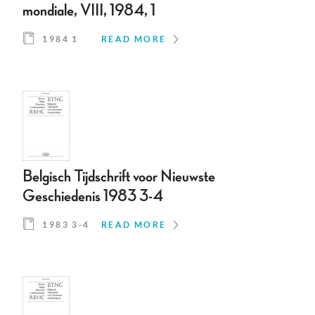
mondiale, VIII, 1984, 1
1984 1
READ MORE
Belgisch Tijdschrift voor Nieuwste
Geschiedenis 1983 3-4
1983 3-4
READ MORE