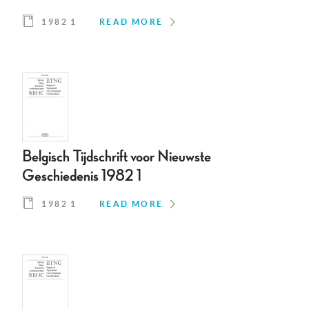
1982 1
READ MORE
Belgisch Tijdschrift voor Nieuwste
Geschiedenis 1982 1
1982 1
READ MORE