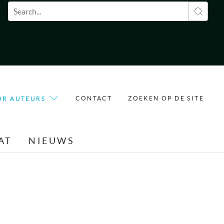
Zoekveld
CONTACT
ZOEKEN OP DE SITE
OR AUTEURS
AT
NIEUWS