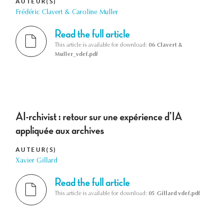
AUTEUR(S)
Frédéric Clavert & Caroline Muller
Read the full article
This article is available for download:
06 Clavert &
Muller_vdef.pdf
AI-rchivist : retour sur une expérience d’IA
appliquée aux archives
AUTEUR(S)
Xavier Gillard
Read the full article
This article is available for download:
05 Gillard vdef.pdf