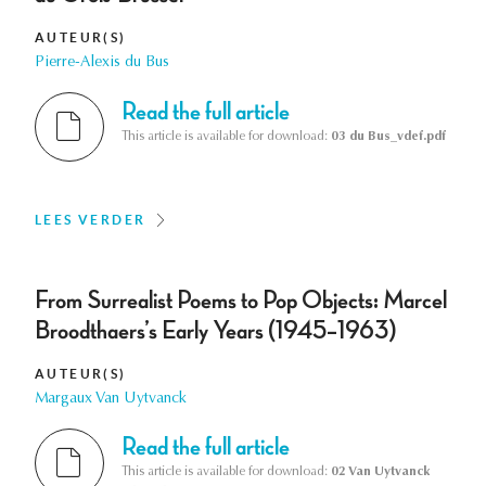
AUTEUR(S)
Pierre-Alexis du Bus
Read the full article
This article is available for download:
03 du Bus_vdef.pdf
LEES VERDER
From Surrealist Poems to Pop Objects: Marcel
Broodthaers’s Early Years (1945–1963)
AUTEUR(S)
Margaux Van Uytvanck
Read the full article
This article is available for download:
02 Van Uytvanck