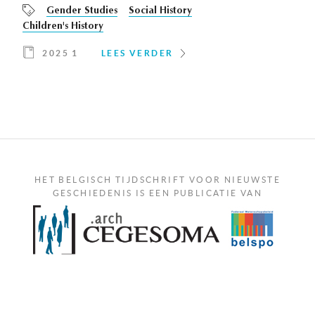
Gender Studies
Social History
Children's History
2025 1
LEES VERDER
HET BELGISCH TIJDSCHRIFT VOOR NIEUWSTE
GESCHIEDENIS IS EEN PUBLICATIE VAN