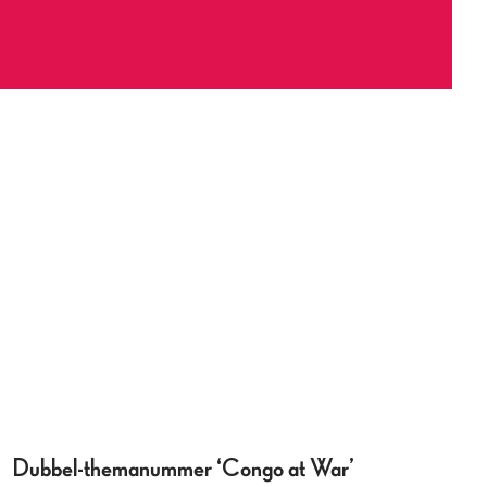
Dubbel-themanummer ‘Congo at War’