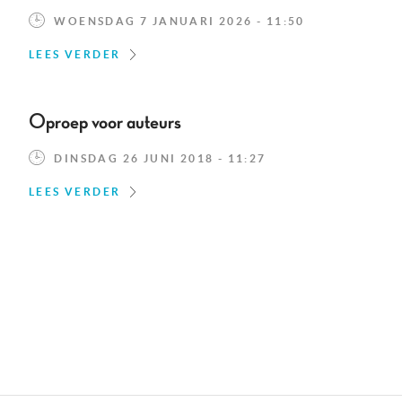
WOENSDAG 7 JANUARI 2026 - 11:50
LEES VERDER
Oproep voor auteurs
DINSDAG 26 JUNI 2018 - 11:27
LEES VERDER