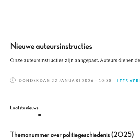
Nieuwe auteursinstructies
Onze auteursinstructies zijn aangepast. Auteurs dienen d
DONDERDAG 22 JANUARI 2026 - 10:38
LEES VE
Laatste nieuws
Themanummer over politiegeschiedenis (2025)