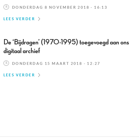
DONDERDAG 8 NOVEMBER 2018 - 16:13
LEES VERDER
De ‘Bijdragen’ (1970-1995) toegevoegd aan ons
digitaal archief
DONDERDAG 15 MAART 2018 - 12:27
LEES VERDER