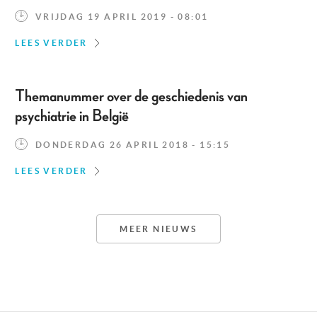
VRIJDAG 19 APRIL 2019 - 08:01
LEES VERDER
Themanummer over de geschiedenis van
psychiatrie in België
DONDERDAG 26 APRIL 2018 - 15:15
LEES VERDER
MEER NIEUWS