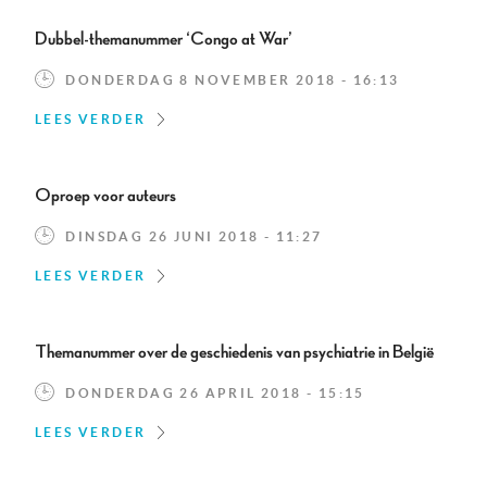
Dubbel-themanummer ‘Congo at War’
DONDERDAG 8 NOVEMBER 2018 - 16:13
LEES VERDER
Oproep voor auteurs
DINSDAG 26 JUNI 2018 - 11:27
LEES VERDER
Themanummer over de geschiedenis van psychiatrie in België
DONDERDAG 26 APRIL 2018 - 15:15
LEES VERDER