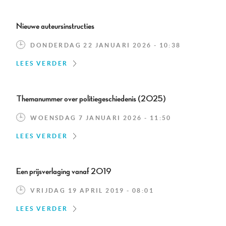
Nieuwe auteursinstructies
DONDERDAG 22 JANUARI 2026 - 10:38
LEES VERDER
Themanummer over politiegeschiedenis (2025)
WOENSDAG 7 JANUARI 2026 - 11:50
LEES VERDER
Een prijsverlaging vanaf 2019
VRIJDAG 19 APRIL 2019 - 08:01
LEES VERDER