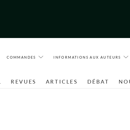
COMMANDES
INFORMATIONS AUX AUTEURS
L
REVUES
ARTICLES
DÉBAT
NO