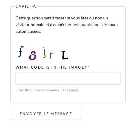
CAPTCHA
Cette question sert à tester si vous êtes ou non un
visiteur humain et à empêcher les soumissions de spam
automatisées.
WHAT CODE IS IN THE IMAGE?
*
Enter the characters shown in the image.
ENVOYER LE MESSAGE