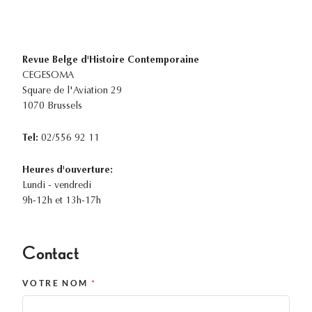
Revue Belge d'Histoire Contemporaine
CEGESOMA
Square de l'Aviation 29
1070 Brussels
Tel:
02/556 92 11
Heures d'ouverture:
Lundi - vendredi
9h-12h et 13h-17h
Contact
VOTRE NOM
*