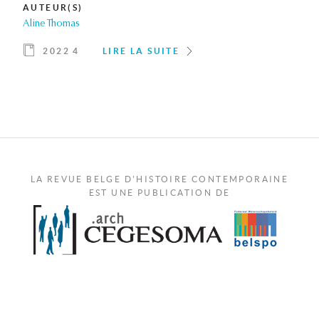
AUTEUR(S)
Aline Thomas
2022 4
LIRE LA SUITE
LA REVUE BELGE D'HISTOIRE CONTEMPORAINE
EST UNE PUBLICATION DE