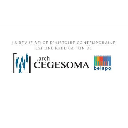
LA REVUE BELGE D'HISTOIRE CONTEMPORAINE
EST UNE PUBLICATION DE