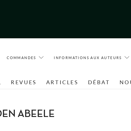
COMMANDES
INFORMATIONS AUX AUTEURS
L
REVUES
ARTICLES
DÉBAT
NO
 DEN ABEELE