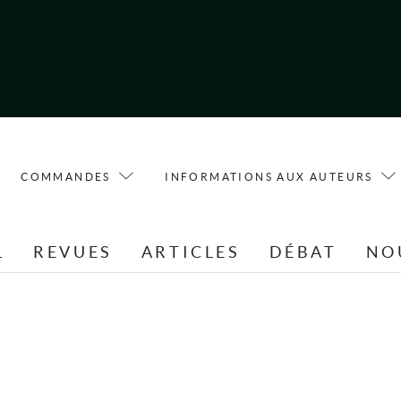
COMMANDES
INFORMATIONS AUX AUTEURS
L
REVUES
ARTICLES
DÉBAT
NO