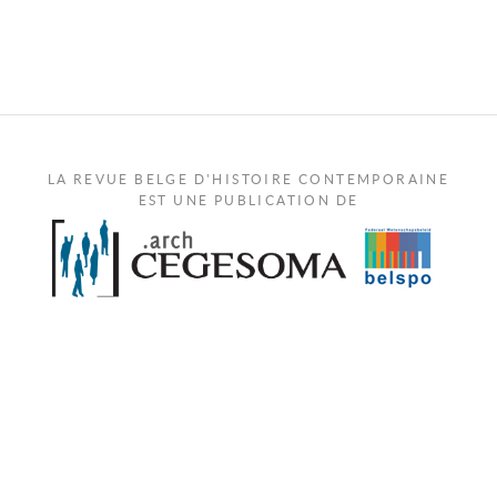
LA REVUE BELGE D'HISTOIRE CONTEMPORAINE
EST UNE PUBLICATION DE