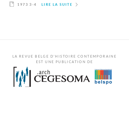
1973 3-4
LIRE LA SUITE
LA REVUE BELGE D'HISTOIRE CONTEMPORAINE
EST UNE PUBLICATION DE