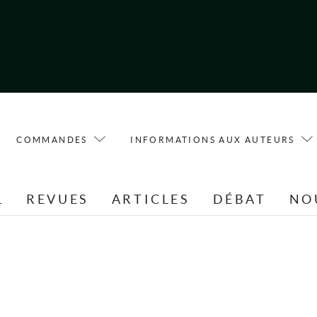
COMMANDES
INFORMATIONS AUX AUTEURS
L
REVUES
ARTICLES
DÉBAT
NO