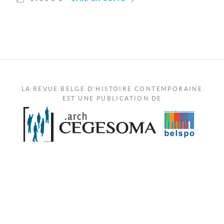
LA REVUE BELGE D'HISTOIRE CONTEMPORAINE
EST UNE PUBLICATION DE