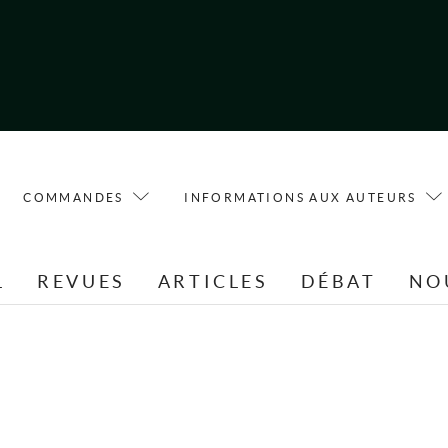
COMMANDES
INFORMATIONS AUX AUTEURS
L
REVUES
ARTICLES
DÉBAT
NO