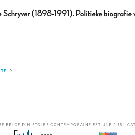
chryver (1898-1991). Politieke biografie 
ITE
UE BELGE D'HISTOIRE CONTEMPORAINE EST UNE PUBLICA