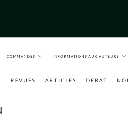
COMMANDES
INFORMATIONS AUX AUTEURS
L
REVUES
ARTICLES
DÉBAT
NO
N