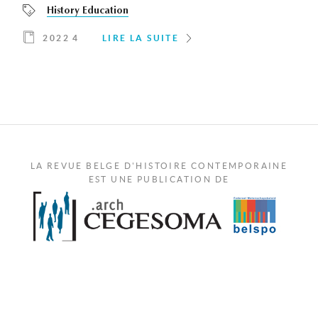
History Education
2022 4
LIRE LA SUITE
LA REVUE BELGE D'HISTOIRE CONTEMPORAINE
EST UNE PUBLICATION DE