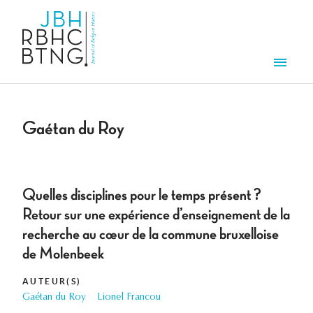
Aller au contenu principal
Men
Gaétan du Roy
Quelles disciplines pour le temps présent ?
Retour sur une expérience d’enseignement de la
recherche au cœur de la commune bruxelloise
de Molenbeek
AUTEUR(S)
Gaétan du Roy
Lionel Francou