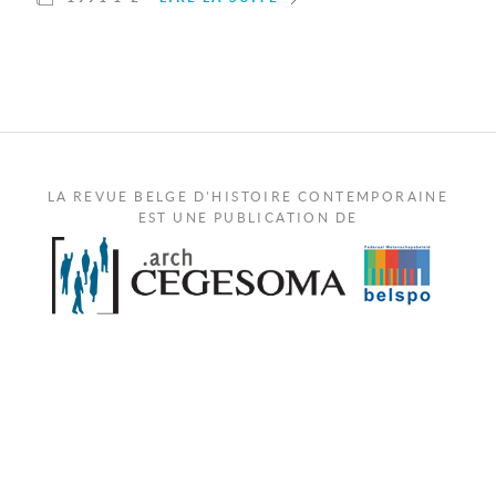
LA REVUE BELGE D'HISTOIRE CONTEMPORAINE
EST UNE PUBLICATION DE