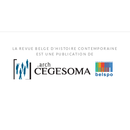
LA REVUE BELGE D'HISTOIRE CONTEMPORAINE
EST UNE PUBLICATION DE