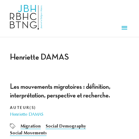
Aller au contenu principal
Men
Henriette DAMAS
Les mouvements migratoires : définition,
interprétation, perspective et recherche.
AUTEUR(S)
Henriette DAMAS
Migration
Social Demography
Social Movements