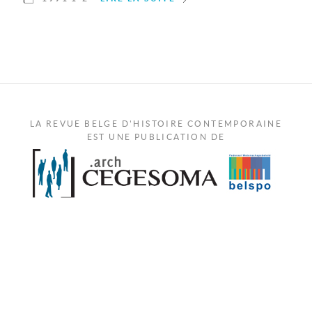
LA REVUE BELGE D'HISTOIRE CONTEMPORAINE
EST UNE PUBLICATION DE