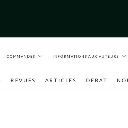
COMMANDES
INFORMATIONS AUX AUTEURS
L
REVUES
ARTICLES
DÉBAT
NO