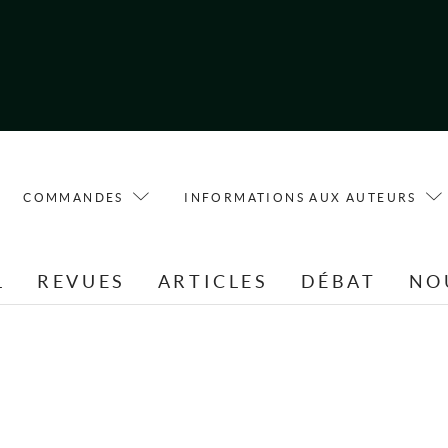
COMMANDES
INFORMATIONS AUX AUTEURS
L
REVUES
ARTICLES
DÉBAT
NO
S