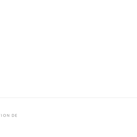
TION DE