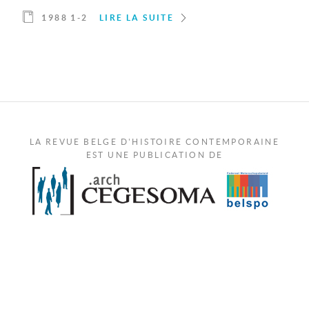
1988 1-2
LIRE LA SUITE
LA REVUE BELGE D'HISTOIRE CONTEMPORAINE
EST UNE PUBLICATION DE