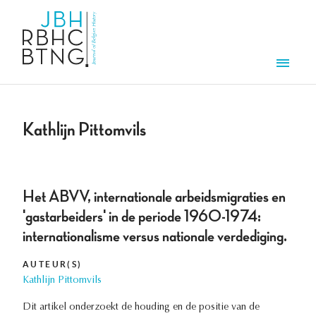
Aller au contenu principal
Men
Kathlijn Pittomvils
Het ABVV, internationale arbeidsmigraties en
'gastarbeiders' in de periode 1960-1974:
internationalisme versus nationale verdediging.
AUTEUR(S)
Kathlijn Pittomvils
Dit artikel onderzoekt de houding en de positie van de