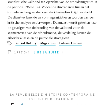
socialistische vakbond ten opzichte van de arbeidsmigraties in
de periode 1960-1974. Vooral de discrepantie tussen het
formele vertoog en de concrete interventies krijgt aandacht.
De dienstverlenende en vormingsinitiatieven worden aan een
kritische analyse onderworpen. Daarnaast wordt gekeken naar
de gevolgen van de houding van de vakbond voor de
segmentering van de arbeidsmarkt, de verdeling binnen de
arbeidersklasse en de patronale strategieën.
Social History
Migration
Labour History
1997 3-4
LIRE LA SUITE
LA REVUE BELGE D'HISTOIRE CONTEMPORAINE
EST UNE PUBLICATION DE