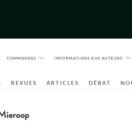
COMMANDES
INFORMATIONS AUX AUTEURS
L
REVUES
ARTICLES
DÉBAT
NO
Mieroop