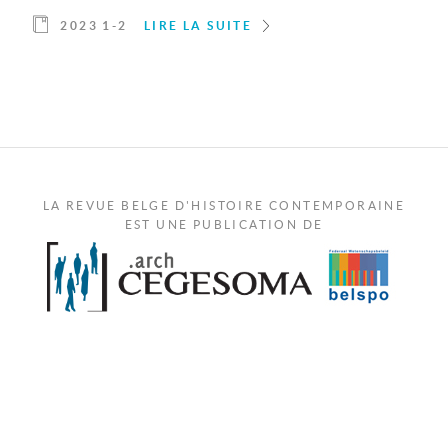
2023 1-2
LIRE LA SUITE
LA REVUE BELGE D'HISTOIRE CONTEMPORAINE
EST UNE PUBLICATION DE