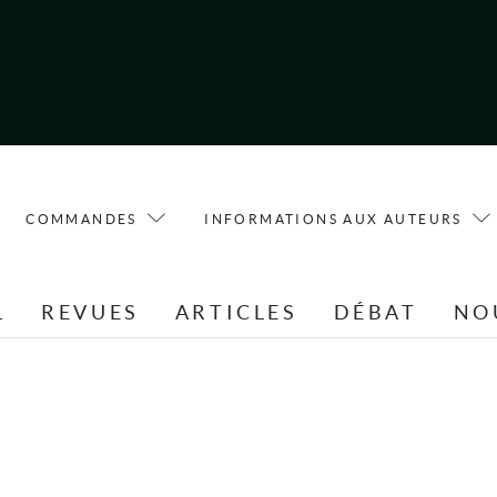
COMMANDES
INFORMATIONS AUX AUTEURS
L
REVUES
ARTICLES
DÉBAT
NO