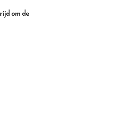
rijd om de