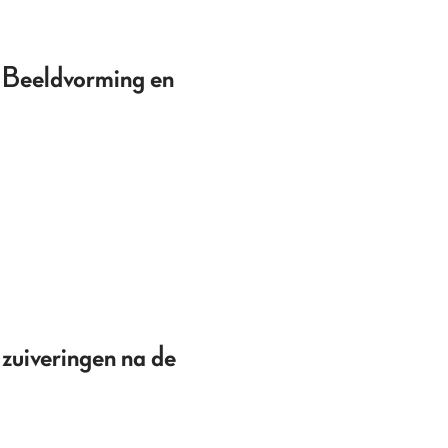
. Beeldvorming en
 zuiveringen na de