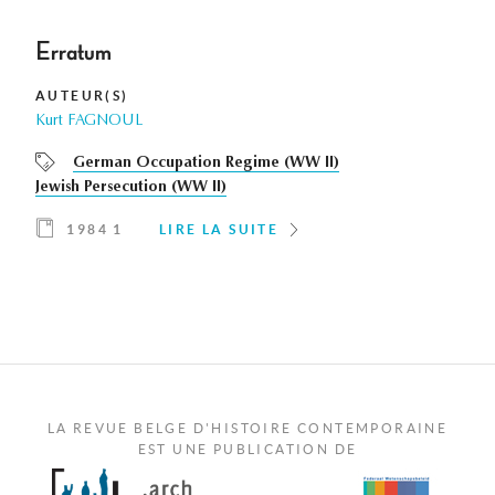
Erratum
AUTEUR(S)
Kurt FAGNOUL
German Occupation Regime (WW II)
Jewish Persecution (WW II)
1984 1
LIRE LA SUITE
LA REVUE BELGE D'HISTOIRE CONTEMPORAINE
EST UNE PUBLICATION DE