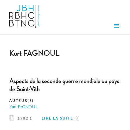
Aller au contenu principal
Men
Kurt FAGNOUL
Aspects de la seconde guerre mondiale au pays
de Saint-Vith
AUTEUR(S)
Kurt FAGNOUL
1982 1
LIRE LA SUITE