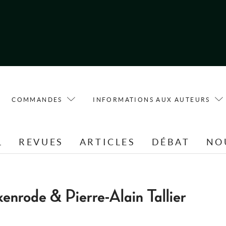
COMMANDES
INFORMATIONS AUX AUTEURS
L
REVUES
ARTICLES
DÉBAT
NO
enrode & Pierre-Alain Tallier