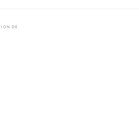
TION DE