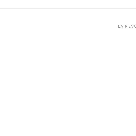
LA REV