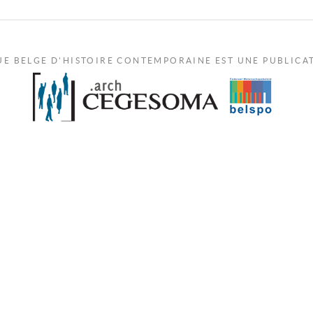
UE BELGE D'HISTOIRE CONTEMPORAINE EST UNE PUBLICA