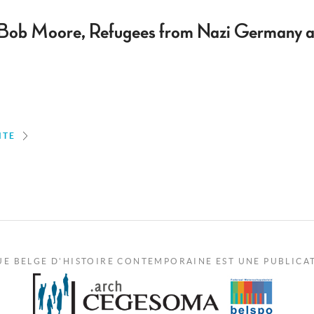
 Bob Moore, Refugees from Nazi Germany an
ITE
UE BELGE D'HISTOIRE CONTEMPORAINE EST UNE PUBLICA