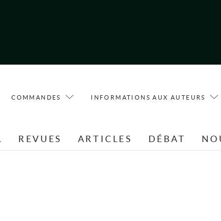
COMMANDES
INFORMATIONS AUX AUTEURS
L
REVUES
ARTICLES
DÉBAT
NO