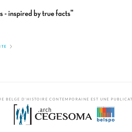
 - inspired by true facts"
ITE
UE BELGE D'HISTOIRE CONTEMPORAINE EST UNE PUBLICA