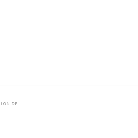
TION DE