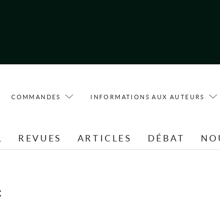
COMMANDES
INFORMATIONS AUX AUTEURS
L
REVUES
ARTICLES
DÉBAT
NO
t