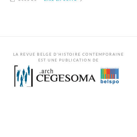
LA REVUE BELGE D'HISTOIRE CONTEMPORAINE
EST UNE PUBLICATION DE