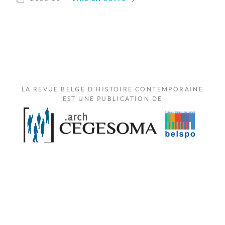
LA REVUE BELGE D'HISTOIRE CONTEMPORAINE
EST UNE PUBLICATION DE