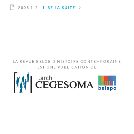
2008 1-2
LIRE LA SUITE
LA REVUE BELGE D'HISTOIRE CONTEMPORAINE
EST UNE PUBLICATION DE