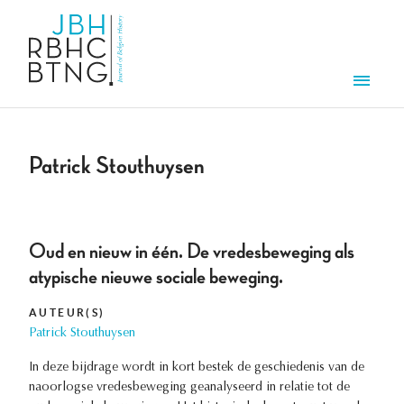
Aller au contenu principal
Men
Patrick Stouthuysen
Oud en nieuw in één. De vredesbeweging als
atypische nieuwe sociale beweging.
AUTEUR(S)
Patrick Stouthuysen
In deze bijdrage wordt in kort bestek de geschiedenis van de
naoorlogse vredesbeweging geanalyseerd in relatie tot de