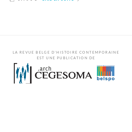
LA REVUE BELGE D'HISTOIRE CONTEMPORAINE
EST UNE PUBLICATION DE