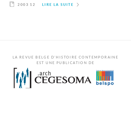
2003 12
LIRE LA SUITE
LA REVUE BELGE D'HISTOIRE CONTEMPORAINE
EST UNE PUBLICATION DE