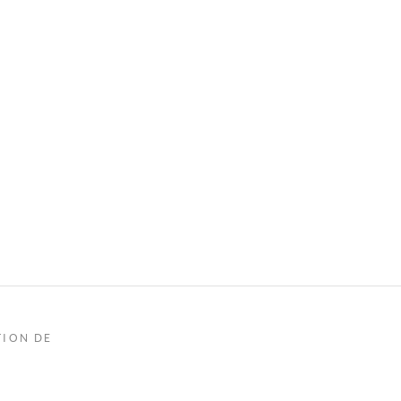
TION DE