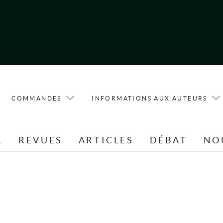
COMMANDES
INFORMATIONS AUX AUTEURS
L
REVUES
ARTICLES
DÉBAT
NO