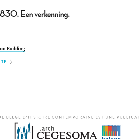
830. Een verkenning.
on Building
ITE
UE BELGE D'HISTOIRE CONTEMPORAINE EST UNE PUBLICA