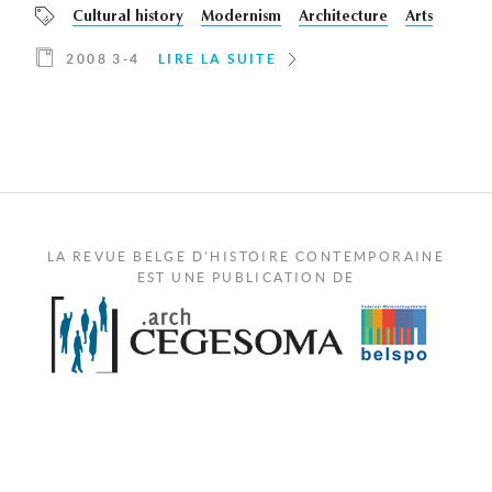
Cultural history
Modernism
Architecture
Arts
2008 3-4
LIRE LA SUITE
LA REVUE BELGE D'HISTOIRE CONTEMPORAINE
EST UNE PUBLICATION DE