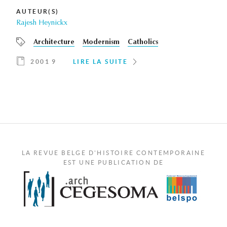
AUTEUR(S)
Rajesh Heynickx
Architecture
Modernism
Catholics
2001 9
LIRE LA SUITE
LA REVUE BELGE D'HISTOIRE CONTEMPORAINE
EST UNE PUBLICATION DE