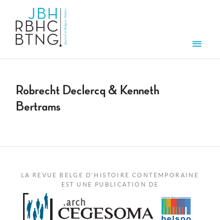
Aller au contenu principal
Men
Robrecht Declercq & Kenneth
Bertrams
LA REVUE BELGE D'HISTOIRE CONTEMPORAINE
EST UNE PUBLICATION DE