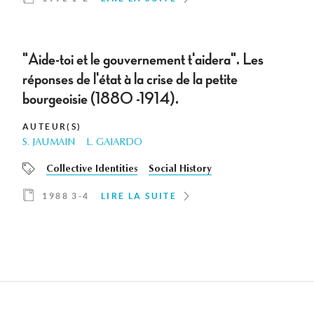
"Aide-toi et le gouvernement t'aidera". Les
réponses de l'état à la crise de la petite
bourgeoisie (1880 -1914).
AUTEUR(S)
S. JAUMAIN
L. GAIARDO
Collective Identities
Social History
1988 3-4
LIRE LA SUITE