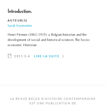
Introduction.
AUTEUR(S)
Sarah Keymeulen
Henri Pirenne (1862-1935): a Belgian historian and the
development of social and historical sciences. The Socio-
economic Historian.
2011 3-4
LIRE LA SUITE
LA REVUE BELGE D'HISTOIRE CONTEMPORAINE
EST UNE PUBLICATION DE