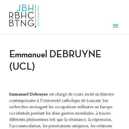
Aller au contenu principal
Men
Emmanuel DEBRUYNE
(UCL)
Emmanuel Debruyne
est chargé de cours invité en histoire
contemporaine à l’Université catholique de Louvain. Ses
recherches envisagent les occupations militaires en Europe
occidentale pendant les deux guerres mondiales, à travers
différents phénomènes tels que la résistance, la répression,
l’accommodation, les persécutions antijuives, les relations