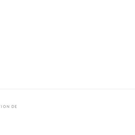
TION DE