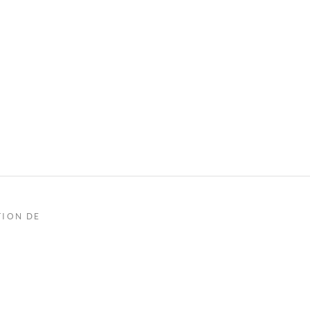
TION DE